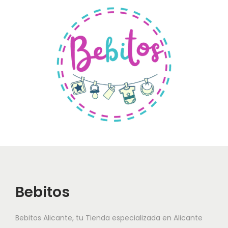
Bebitos
Bebitos Alicante, tu Tienda especializada en Alicante