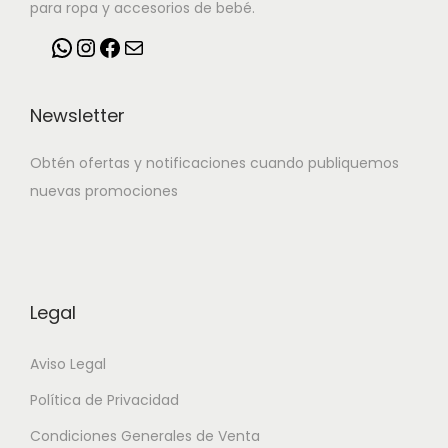
para ropa y accesorios de bebé.
Newsletter
Obtén ofertas y notificaciones cuando publiquemos
nuevas promociones
Legal
Aviso Legal
Política de Privacidad
Condiciones Generales de Venta