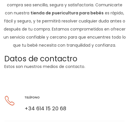
compra sea sencilla, segura y satisfactoria. Comunicarte
con nuestra
tienda de puericultura para bebés
es rápido,
fácil y seguro, y te permitirá resolver cualquier duda antes o
después de tu compra. Estamos comprometidos en ofrecer
un servicio confiable y cercano para que encuentres todo lo
que tu bebé necesita con tranquilidad y confianza.
Datos de contactro
Estos son nuestros medios de contacto.
TELÉFONO
+34 614 15 20 68