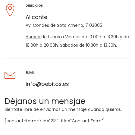
DIRECCIÓN
Alicante
Av. Condes de Soto Ameno, 7 03005
Horario:
de Lunes a Viernes de 10.00h a 13.30h y de
18.00h a 20.00h. Sábados de 10.30h a 13.30h.
EMAIL
info@bebitos.es
Déjanos un mensjae
Siéntate libre de enviarnos un mensaje cuando quieras.
[contact-form-7 id="213" title="Contact Form"]