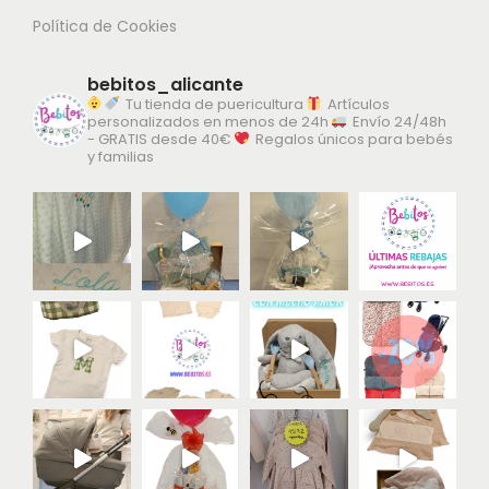
Política de Cookies
bebitos_alicante
Tu tienda de puericultura
Artículos
personalizados en menos de 24h
Envío 24/48h
- GRATIS desde 40€
Regalos únicos para bebés
y familias