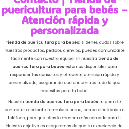
puericultura para bebés –
Atención rápida y
personalizada
Tienda de puericultura para bebés:
si tienes dudas sobre
nuestros productos, pedidos o envíos, puedes comunicarte
fácilmente con nuestro equipo. En nuestra
tienda de
puericultura para bebés
estamos disponibles para
responder tus consultas y ofrecerte atención rápida y
personalizada, asegurando que encuentres todo lo que
necesitas para tu bebé.
Nuestra
tienda de puericultura para bebés
te permite
contactar mediante formulario online, correo electrónico o
teléfono, para que elijas la manera más cómoda para ti.
Nuestro objetivo es asegurarnos de que tu experiencia de