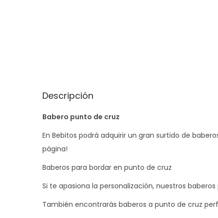
Descripción
Babero punto de cruz
En Bebitos podrá adquirir un gran surtido de baberos
página!
Baberos para bordar en punto de cruz
Si te apasiona la personalización, nuestros baberos
También encontrarás baberos a punto de cruz perfe