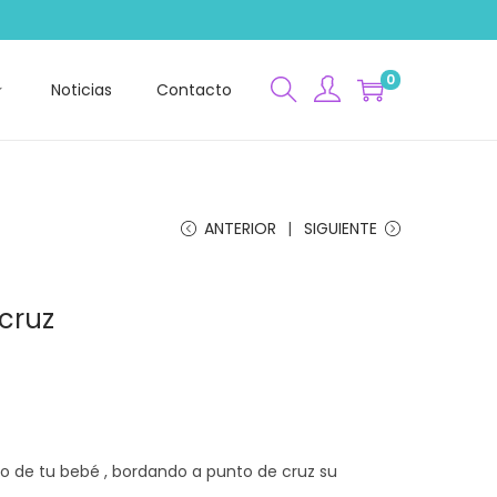
0
Noticias
Contacto
ANTERIOR
SIGUIENTE
cruz
ro de tu bebé , bordando a punto de cruz su