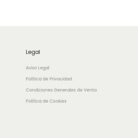
Legal
Aviso Legal
Política de Privacidad
Condiciones Generales de Venta
Política de Cookies