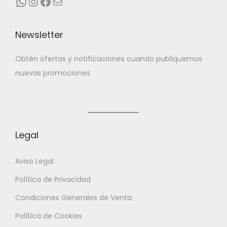
WhatsApp
Instagram
Facebook
Correo electrónico
Newsletter
Obtén ofertas y notificaciones cuando publiquemos
nuevas promociones
Legal
Aviso Legal
Política de Privacidad
Condiciones Generales de Venta
Política de Cookies