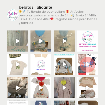
bebitos_alicante
Tu tienda de puericultura
Artículos
personalizados en menos de 24h
Envío 24/48h
- GRATIS desde 40€
Regalos únicos para bebés
y familias