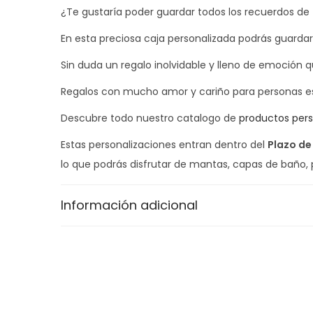
¿Te gustaría poder guardar todos los recuerdos de
En esta preciosa caja personalizada podrás guardar
Sin duda un regalo inolvidable y lleno de emoción
Regalos con mucho amor y cariño para personas es
Descubre todo nuestro catalogo de
productos pers
Estas personalizaciones entran dentro del
Plazo de
lo que podrás disfrutar de mantas, capas de baño,
Información adicional