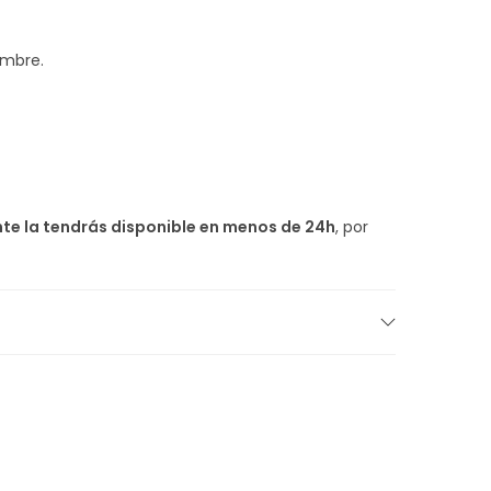
ombre.
ante la tendrás disponible en menos de 24h
, por