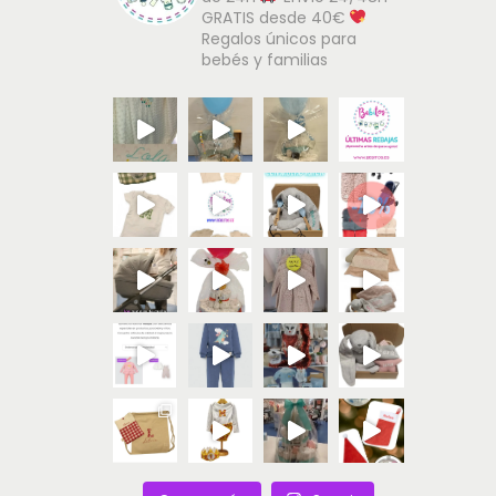
GRATIS desde 40€
Regalos únicos para
bebés y familias