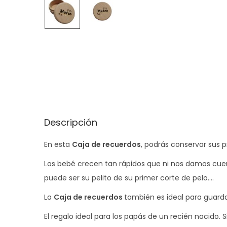
Descripción
En esta
Caja de recuerdos
, podrás conservar sus p
Los bebé crecen tan rápidos que ni nos damos cue
puede ser su pelito de su primer corte de pelo….
La
Caja de recuerdos
también es ideal para guarda
El regalo ideal para los papás de un recién nacido. 