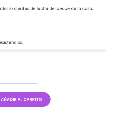
rdar lo dientes de leche del peque de la casa.
existencias.
AÑADIR AL CARRITO