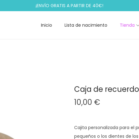
¡ENVÍO GRATIS A PARTIR DE 40€!
Inicio
Lista de nacimiento
Tienda
Caja de recuerdo
10,00
€
Cajita personalizada para el 
pequeños o los dientes de los