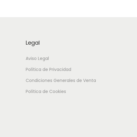
Legal
Aviso Legal
Política de Privacidad
Condiciones Generales de Venta
Política de Cookies