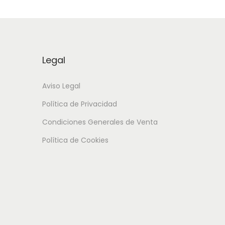
Legal
Aviso Legal
Política de Privacidad
Condiciones Generales de Venta
Política de Cookies