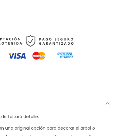
le faltará detalle.
 una original opción para decorar el árbol o