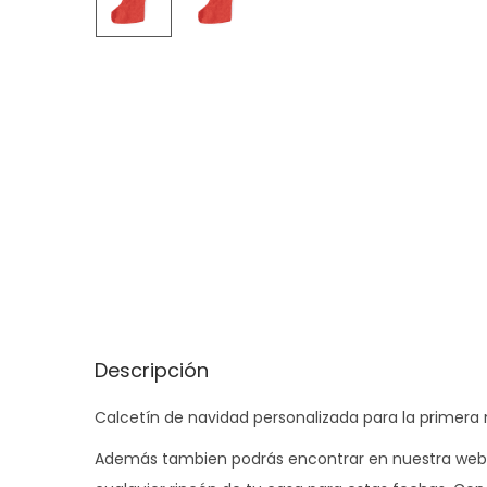
Descripción
Calcetín de navidad personalizada para la primera 
Además tambien podrás encontrar en nuestra web lo