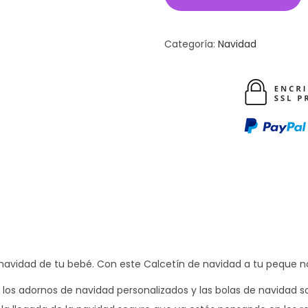
Categoría:
Navidad
navidad de tu bebé. Con este Calcetín de navidad a tu peque no 
s adornos de navidad personalizados y las bolas de navidad son