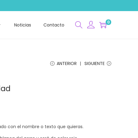
0
Noticias
Contacto
ANTERIOR
SIGUIENTE
dad
ado con el nombre o texto que quieras.