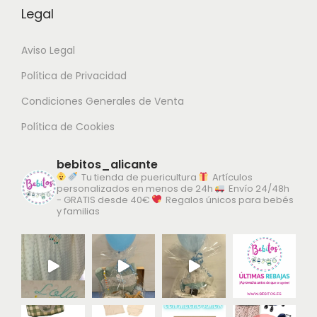
Legal
Aviso Legal
Política de Privacidad
Condiciones Generales de Venta
Política de Cookies
bebitos_alicante
Tu tienda de puericultura
Artículos
personalizados en menos de 24h
Envío 24/48h
- GRATIS desde 40€
Regalos únicos para bebés
y familias