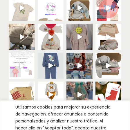
Utilizamos cookies para mejorar su experiencia
de navegación, ofrecer anuncios o contenido
Cargar más
Seguir
personalizados y analizar nuestro tráfico. Al
hacer clic en "Aceptar todo", acepta nuestro