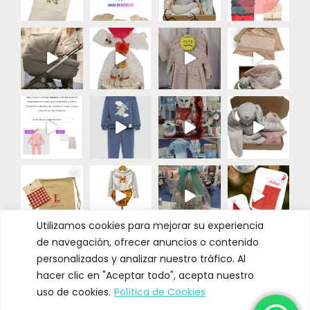
Utilizamos cookies para mejorar su experiencia
de navegación, ofrecer anuncios o contenido
Cargar más
Seguir
personalizados y analizar nuestro tráfico. Al
hacer clic en "Aceptar todo", acepta nuestro
uso de cookies.
Política de Cookies