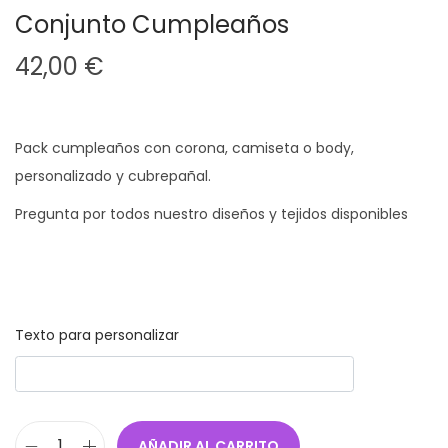
Conjunto Cumpleaños
42,00
€
Pack cumpleaños con corona, camiseta o body,
personalizado y cubrepañal.
Pregunta por todos nuestro diseños y tejidos disponibles
Texto para personalizar
AÑADIR AL CARRITO