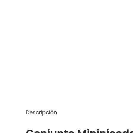
Descripción