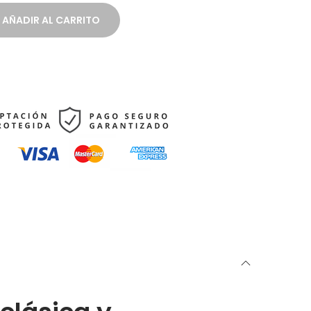
AÑADIR AL CARRITO