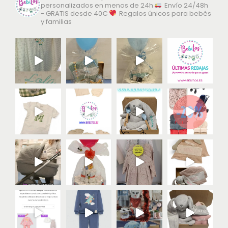
personalizados en menos de 24h
Envío 24/48h
- GRATIS desde 40€
Regalos únicos para bebés
y familias