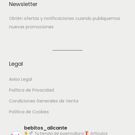
Newsletter
Obtén ofertas y notificaciones cuando publiquemos
nuevas promociones
Legal
Aviso Legal
Política de Privacidad
Condiciones Generales de Venta
Política de Cookies
bebitos_alicante
Tu tienda de puericultura
Artículos