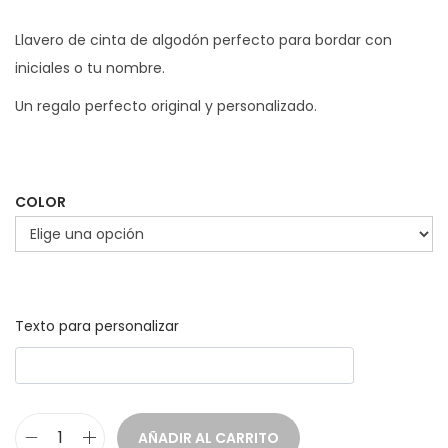
Llavero de cinta de algodón perfecto para bordar con
iniciales o tu nombre.
Un regalo perfecto original y personalizado.
COLOR
Texto para personalizar
AÑADIR AL CARRITO