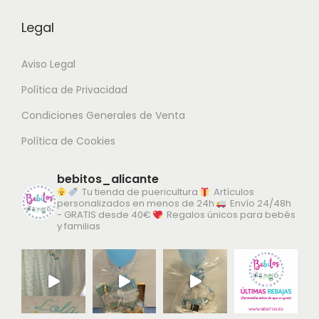
Legal
Aviso Legal
Política de Privacidad
Condiciones Generales de Venta
Política de Cookies
bebitos_alicante
Tu tienda de puericultura
Artículos
personalizados en menos de 24h
Envío 24/48h
- GRATIS desde 40€
Regalos únicos para bebés
y familias