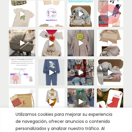
Utilizamos cookies para mejorar su experiencia
de navegación, ofrecer anuncios o contenido
Cargar más
Seguir
personalizados y analizar nuestro tráfico. Al