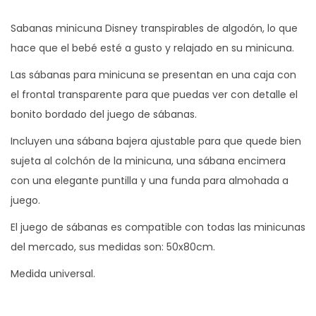
Sabanas minicuna Disney transpirables de algodón, lo que
hace que el bebé esté a gusto y relajado en su minicuna.
Las sábanas para minicuna se presentan en una caja con
el frontal transparente para que puedas ver con detalle el
bonito bordado del juego de sábanas.
Incluyen una sábana bajera ajustable para que quede bien
sujeta al colchón de la minicuna, una sábana encimera
con una elegante puntilla y una funda para almohada a
juego.
El juego de sábanas es compatible con todas las minicunas
del mercado, sus medidas son: 50x80cm.
Medida universal.