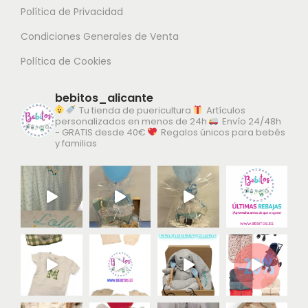
Política de Privacidad
Condiciones Generales de Venta
Política de Cookies
bebitos_alicante
Tu tienda de puericultura
Artículos
personalizados en menos de 24h
Envío 24/48h
- GRATIS desde 40€
Regalos únicos para bebés
y familias