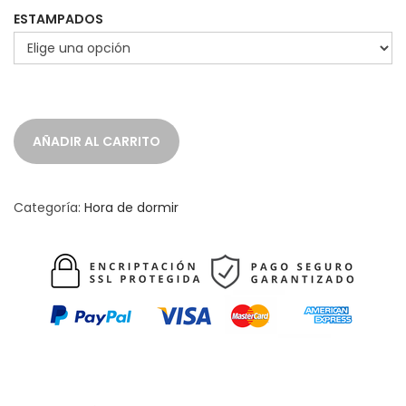
ESTAMPADOS
AÑADIR AL CARRITO
Categoría:
Hora de dormir