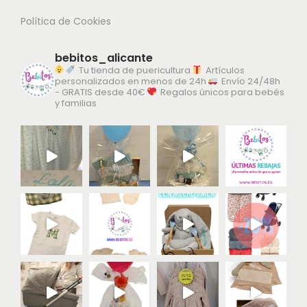
Política de Cookies
bebitos_alicante
Tu tienda de puericultura
Artículos
personalizados en menos de 24h
Envío 24/48h
- GRATIS desde 40€
Regalos únicos para bebés
y familias