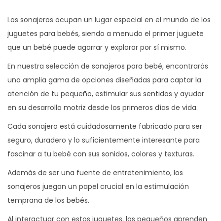
Los sonajeros ocupan un lugar especial en el mundo de los
juguetes para bebés, siendo a menudo el primer juguete
que un bebé puede agarrar y explorar por sí mismo.
En nuestra selección de sonajeros para bebé, encontrarás
una amplia gama de opciones diseñadas para captar la
atención de tu pequeño, estimular sus sentidos y ayudar
en su desarrollo motriz desde los primeros días de vida.
Cada sonajero está cuidadosamente fabricado para ser
seguro, duradero y lo suficientemente interesante para
fascinar a tu bebé con sus sonidos, colores y texturas.
Además de ser una fuente de entretenimiento, los
sonajeros juegan un papel crucial en la estimulación
temprana de los bebés.
Al interactuar con estos juguetes, los pequeños aprenden