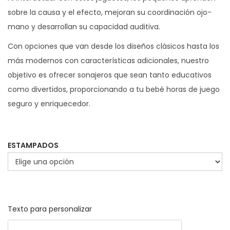
sobre la causa y el efecto, mejoran su coordinación ojo-
mano y desarrollan su capacidad auditiva.
Con opciones que van desde los diseños clásicos hasta los
más modernos con características adicionales, nuestro
objetivo es ofrecer sonajeros que sean tanto educativos
como divertidos, proporcionando a tu bebé horas de juego
seguro y enriquecedor.
ESTAMPADOS
Texto para personalizar