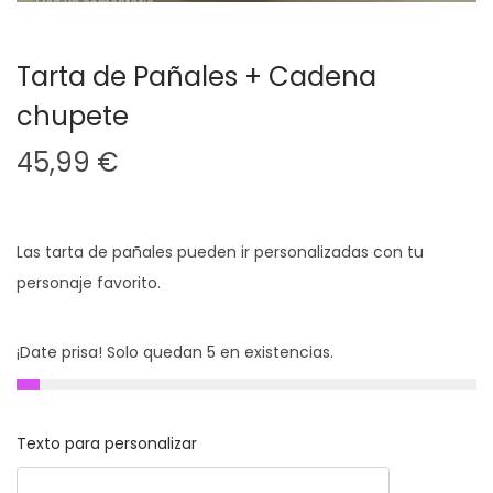
Tarta de Pañales + Cadena
chupete
45,99
€
Las tarta de pañales pueden ir personalizadas con tu
personaje favorito.
¡Date prisa! Solo quedan 5 en existencias.
Texto para personalizar