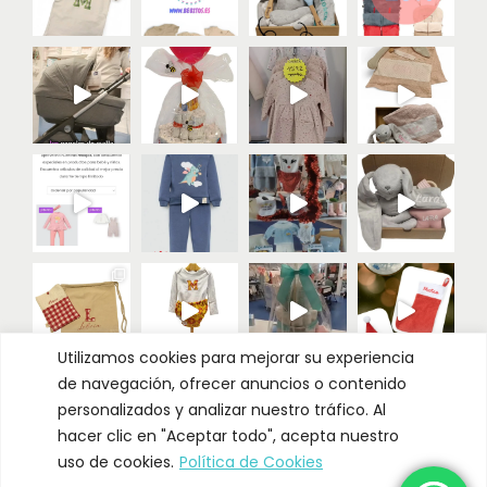
Utilizamos cookies para mejorar su experiencia
de navegación, ofrecer anuncios o contenido
Cargar más
Seguir
personalizados y analizar nuestro tráfico. Al
hacer clic en "Aceptar todo", acepta nuestro
uso de cookies.
Política de Cookies