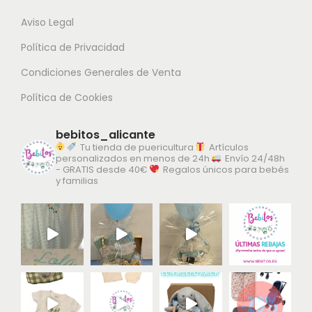
Aviso Legal
Política de Privacidad
Condiciones Generales de Venta
Política de Cookies
bebitos_alicante
Tu tienda de puericultura
Artículos
personalizados en menos de 24h
Envío 24/48h
- GRATIS desde 40€
Regalos únicos para bebés
y familias